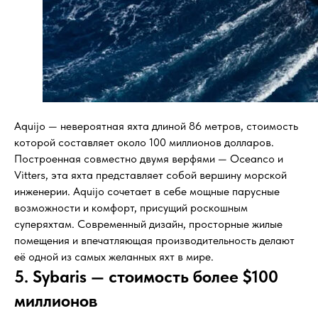
Aquijo — невероятная яхта длиной 86 метров, стоимость
которой составляет около 100 миллионов долларов.
Построенная совместно двумя верфями — Oceanco и
Vitters, эта яхта представляет собой вершину морской
инженерии. Aquijo сочетает в себе мощные парусные
возможности и комфорт, присущий роскошным
суперяхтам. Современный дизайн, просторные жилые
помещения и впечатляющая производительность делают
её одной из самых желанных яхт в мире.
5. Sybaris — стоимость более $100
миллионов