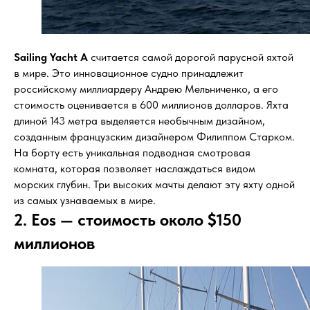
Sailing Yacht A
считается самой дорогой парусной яхтой
в мире. Это инновационное судно принадлежит
российскому миллиардеру Андрею Мельниченко, а его
стоимость оценивается в 600 миллионов долларов. Яхта
длиной 143 метра выделяется необычным дизайном,
созданным французским дизайнером Филиппом Старком.
На борту есть уникальная подводная смотровая
комната, которая позволяет наслаждаться видом
морских глубин. Три высоких мачты делают эту яхту одной
из самых узнаваемых в мире.
2. Eos — стоимость около $150
миллионов