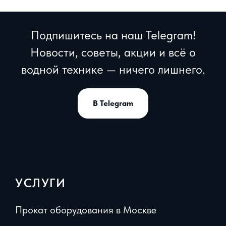
Подпишитесь на наш Telegram!
Новости, советы, акции и всё о
водной технике — ничего лишнего.
В Telegram
УСЛУГИ
Прокат оборудования в Москве