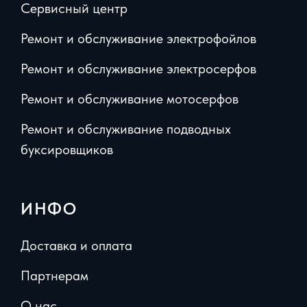
Сервисный центр
Ремонт и обслуживание электрофойлов
Ремонт и обслуживание электросерфов
Ремонт и обслуживание мотосерфов
Ремонт и обслуживание подводных
буксировщиков
ИНФО
Доставка и оплата
Партнерам
О нас