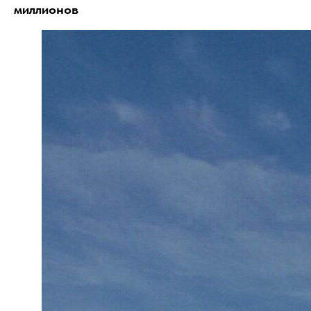
миллионов