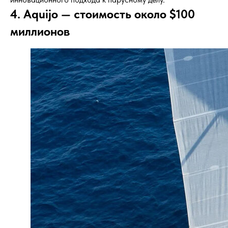
4. Aquijo — стоимость около $100
миллионов