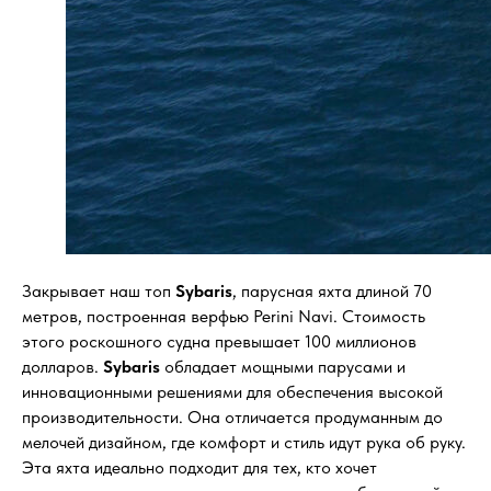
Закрывает наш топ
Sybaris
, парусная яхта длиной 70
метров, построенная верфью Perini Navi. Стоимость
этого роскошного судна превышает 100 миллионов
долларов.
Sybaris
обладает мощными парусами и
инновационными решениями для обеспечения высокой
производительности. Она отличается продуманным до
мелочей дизайном, где комфорт и стиль идут рука об руку.
Эта яхта идеально подходит для тех, кто хочет