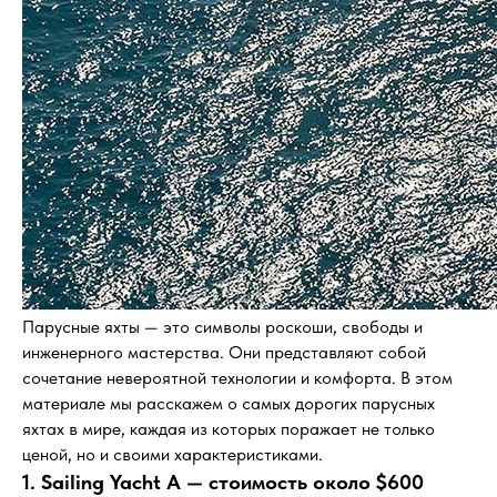
Парусные яхты — это символы роскоши, свободы и
инженерного мастерства. Они представляют собой
сочетание невероятной технологии и комфорта. В этом
материале мы расскажем о самых дорогих парусных
яхтах в мире, каждая из которых поражает не только
ценой, но и своими характеристиками.
1. Sailing Yacht A — стоимость около $600