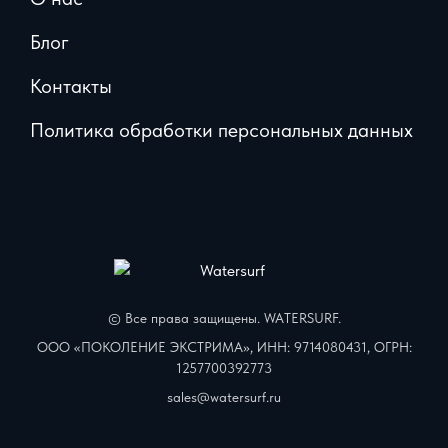
Блог
Контакты
Политика обработки персональных данных
© Все права защищены. WATERSURF.
ООО «ПОКОЛЕНИЕ ЭКСТРИМА», ИНН: 9714080431, ОГРН:
1257700392773
sales@watersurf.ru