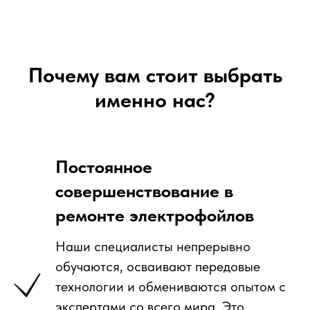
Почему вам стоит выбрать
именно нас?
Постоянное
совершенствование в
ремонте электрофойлов
Наши специалисты непрерывно
обучаются, осваивают передовые
технологии и обмениваются опытом с
экспертами со всего мира. Это