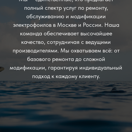
полный спектр услуг по ремонту,
обслуживанию и модификации
электрофоилов в Москве и России. Наша
команда обеспечивает высочайшее
качество, сотрудничая с ведущими
производителями. Мы охватываем всё: от
базового ремонта до сложной
модификации, гарантируя индивидуальный
подход к каждому клиенту.