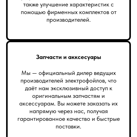
также улучшение характеристик с
помощью фирменных комплектов от
производителей.
Запчасти и акксесуары
Мы — официальный дилер ведущих
производителей электрофойлов, что
даёт нам эксклюзивный доступ к
оригинальным запчастям и
аксессуарам. Вы можете заказать их
напрямую через нас, получая
гарантированное качество и быстрые
поставки.