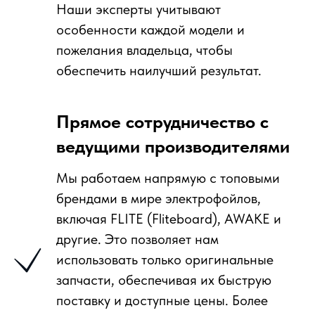
Наши эксперты учитывают
особенности каждой модели и
пожелания владельца, чтобы
обеспечить наилучший результат.
Прямое сотрудничество с
ведущими производителями
Мы работаем напрямую с топовыми
брендами в мире электрофойлов,
включая FLITE (Fliteboard), AWAKE и
другие. Это позволяет нам
использовать только оригинальные
запчасти, обеспечивая их быструю
поставку и доступные цены. Более