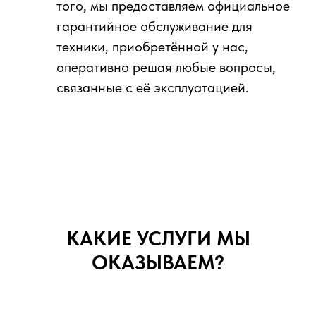
того, мы предоставляем официальное
гарантийное обслуживание для
техники, приобретённой у нас,
оперативно решая любые вопросы,
связанные с её эксплуатацией.
КАКИЕ УСЛУГИ МЫ
ОКАЗЫВАЕМ?