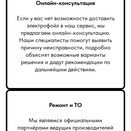
Онлайн-консультация
Если у вас нет возможности доставить
электрофойл в наш сервис, мы
предлагаем онлайн-консультацию.
Наши специалисты помогут выявить
причину неисправности, подробно
объяснят возможные варианты
решения и дадут рекомендации по
дальнейшим действиям.
Ремонт и ТО
Мы являемся официальными
партнёрами ведущих производителей