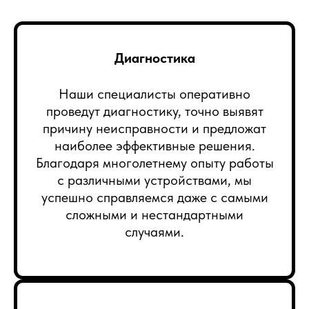
Диагностика
Наши специалисты оперативно
проведут диагностику, точно выявят
причину неисправности и предложат
наиболее эффективные решения.
Благодаря многолетнему опыту работы
с различными устройствами, мы
успешно справляемся даже с самыми
сложными и нестандартными
случаями.