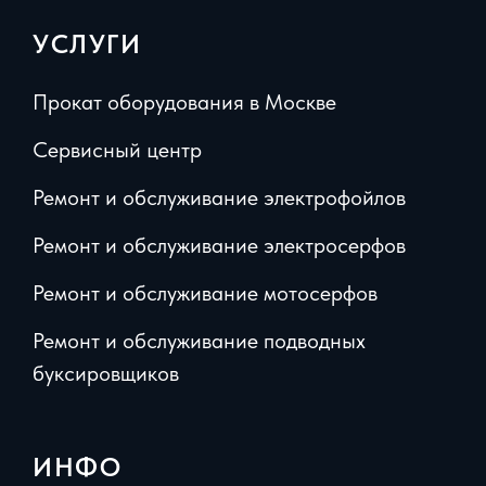
УСЛУГИ
Прокат оборудования в Москве
Сервисный центр
Ремонт и обслуживание электрофойлов
Ремонт и обслуживание электросерфов
Ремонт и обслуживание мотосерфов
Ремонт и обслуживание подводных
буксировщиков
ИНФО