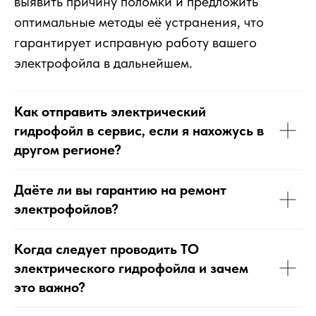
выявить причину поломки и предложить
оптимальные методы её устранения, что
гарантирует исправную работу вашего
электрофойла в дальнейшем.
Как отправить электрический
гидрофойл в сервис, если я нахожусь в
другом регионе?
Даёте ли вы гарантию на ремонт
электрофойлов?
Когда следует проводить ТО
электрического гидрофойла и зачем
это важно?