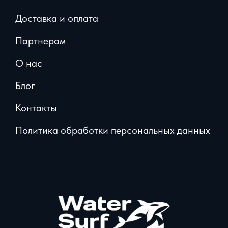
Доставка и оплата
Партнерам
О нас
Блог
Контакты
Политика обработки персональных данных