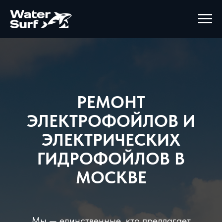
РЕМОНТ
ЭЛЕКТРОФОЙЛОВ И
ЭЛЕКТРИЧЕСКИХ
ГИДРОФОЙЛОВ В
МОСКВЕ
Мы — единственные, кто предлагает