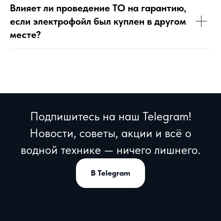
Влияет ли проведение ТО на гарантию,
если электрофойл был куплен в другом
месте?
Подпишитесь на наш Telegram!
Новости, советы, акции и всё о
водной технике — ничего лишнего.
В Telegram