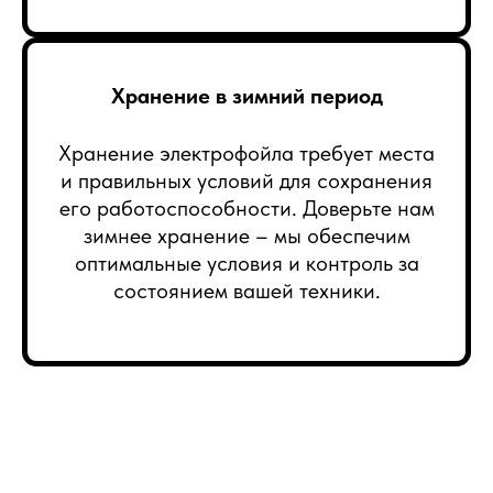
Хранение в зимний период
Хранение электрофойла требует места
и правильных условий для сохранения
его работоспособности. Доверьте нам
зимнее хранение – мы обеспечим
оптимальные условия и контроль за
состоянием вашей техники.