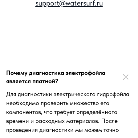
support@watersurf.ru
Почему диагностика электрофойла
является платной?
Для диагностики электрического гидрофойла
необходимо проверить множество его
компонентов, что требует определённого
времени и расходных материалов. После
проведения диагностики мы можем точно