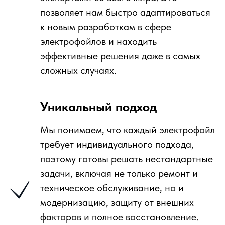
позволяет нам быстро адаптироваться
к новым разработкам в сфере
электрофойлов и находить
эффективные решения даже в самых
сложных случаях.
Уникальный подход
Мы понимаем, что каждый электрофойл
требует индивидуального подхода,
поэтому готовы решать нестандартные
задачи, включая не только ремонт и
техническое обслуживание, но и
модернизацию, защиту от внешних
факторов и полное восстановление.