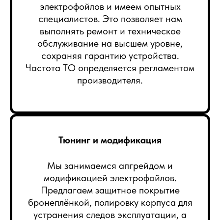
электрофойлов и имеем опытных
специалистов. Это позволяет нам
выполнять ремонт и техническое
обслуживание на высшем уровне,
сохраняя гарантию устройства.
Частота ТО определяется регламентом
производителя.
Тюнинг и модификация
Мы занимаемся апгрейдом и
модификацией электрофойлов.
Предлагаем защитное покрытие
бронеплёнкой, полировку корпуса для
устранения следов эксплуатации, а