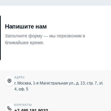
Напишите нам
Заполните форму — мы перезвоним в
ближайшее время.
АДРЕС
г. Москва, 1-я Магистральная ул., д. 13, стр. 7, эт.
4, оф. 5
КОНТАКТЫ
+7 495 191 9032