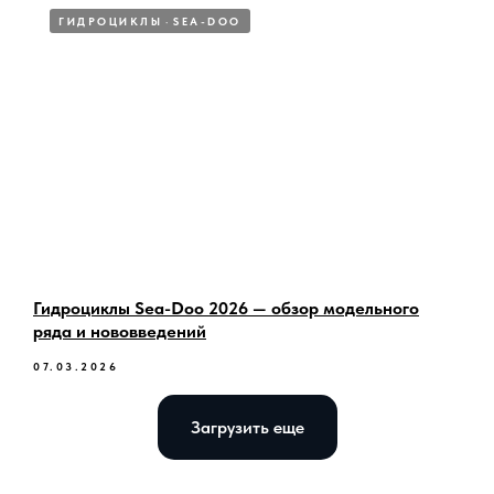
ГИДРОЦИКЛЫ
SEA-DOO
Гидроциклы Sea-Doo 2026 — обзор модельного
ряда и нововведений
07.03.2026
Загрузить еще