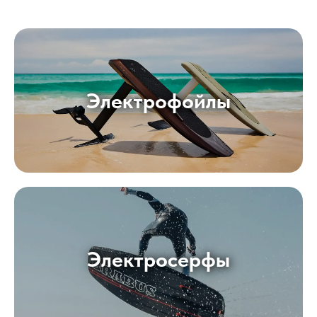
Электрофойлы
Электросерфы