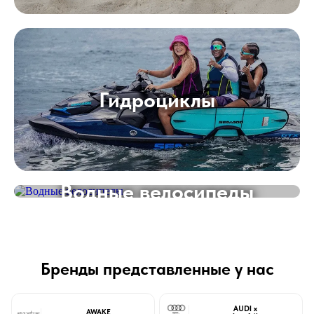
Гидроциклы
Водные велосипеды
Бренды представленные у нас
AUDI x
AWAKE