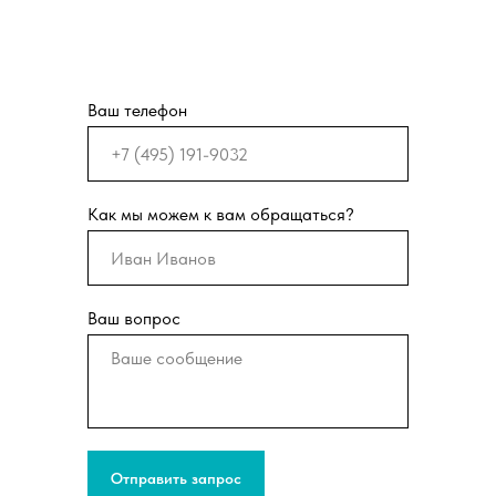
Ваш телефон
Как мы можем к вам обращаться?
Ваш вопрос
Отправить запрос