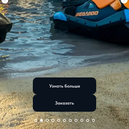
Узнать больше
Заказать