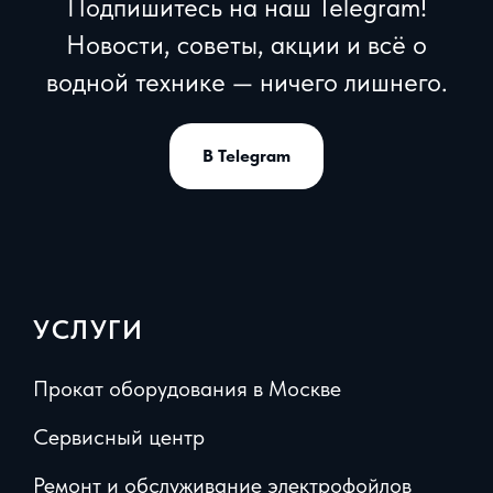
Подпишитесь на наш Telegram!
Новости, советы, акции и всё о
водной технике — ничего лишнего.
В Telegram
УСЛУГИ
Прокат оборудования в Москве
Сервисный центр
Ремонт и обслуживание электрофойлов