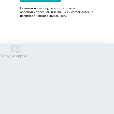
Нажимая на кнопку, вы даете согласие на
обработку персональных данных и соглашаетесь c
политикой конфиденциальности.
Загрузка карты…