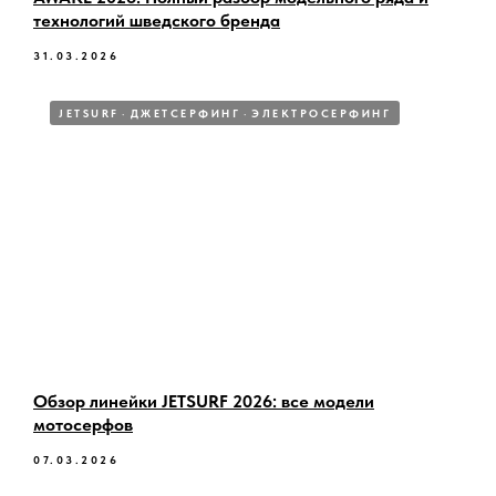
технологий шведского бренда
31.03.2026
JETSURF
ДЖЕТСЕРФИНГ
ЭЛЕКТРОСЕРФИНГ
Обзор линейки JETSURF 2026: все модели
мотосерфов
07.03.2026