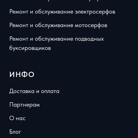
Ремонт и обслуживание электросерфов
Ремонт и обслуживание мотосерфов
Ремонт и обслуживание подводных
буксировщиков
ИНФО
Доставка и оплата
Партнерам
О нас
Блог