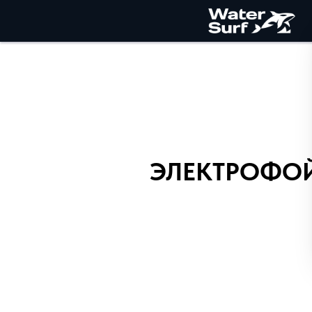
ЭЛЕКТРОФОЙЛ