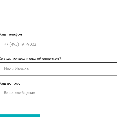
Ваш телефон
Как мы можем к вам обращаться?
Ваш вопрос