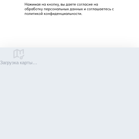
Нажимая на кнопку, вы даете согласие на
обработку персональных данных и соглашаетесь c
политикой конфиденциальности.
Загрузка карты…