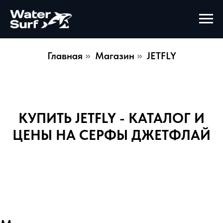
Главная
Магазин
JETFLY
»
»
КУПИТЬ JETFLY - КАТАЛОГ И
ЦЕНЫ НА СЕРФЫ ДЖЕТФЛАЙ