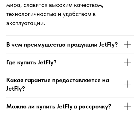
мира, славятся высоким качеством,
технологичностью и удобством в
эксплуатации.
В чем преимущества продукции JetFly?
Где купить JetFly?
Какая гарантия предоставляется на
JetFly?
Можно ли купить JetFly в рассрочку?