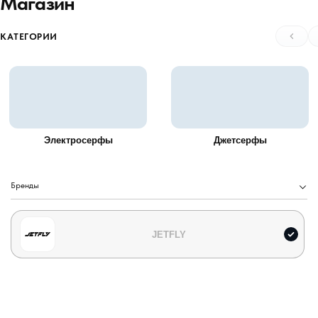
Магазин
КАТЕГОРИИ
Электросерфы
Джетсерфы
Бренды
JETFLY