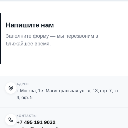
Напишите нам
Заполните форму — мы перезвоним в
ближайшее время.
АДРЕС
г. Москва, 1-я Магистральная ул., д. 13, стр. 7, эт.
4, оф. 5
КОНТАКТЫ
+7 495 191 9032