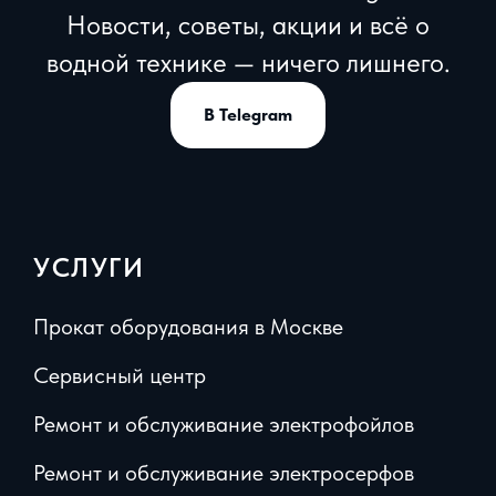
Новости, советы, акции и всё о
водной технике — ничего лишнего.
В Telegram
УСЛУГИ
Прокат оборудования в Москве
Сервисный центр
Ремонт и обслуживание электрофойлов
Ремонт и обслуживание электросерфов