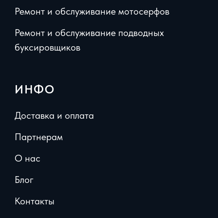
Ремонт и обслуживание мотосерфов
Ремонт и обслуживание подводных
буксировщиков
ИНФО
Доставка и оплата
Партнерам
О нас
Блог
Контакты