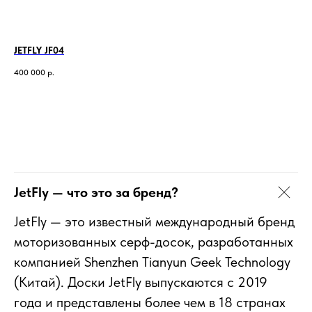
JETFLY JF04
400 000
р.
JetFly — что это за бренд?
JetFly — это известный международный бренд
моторизованных серф-досок, разработанных
компанией Shenzhen Tianyun Geek Technology
(Китай). Доски JetFly выпускаются с 2019
года и представлены более чем в 18 странах