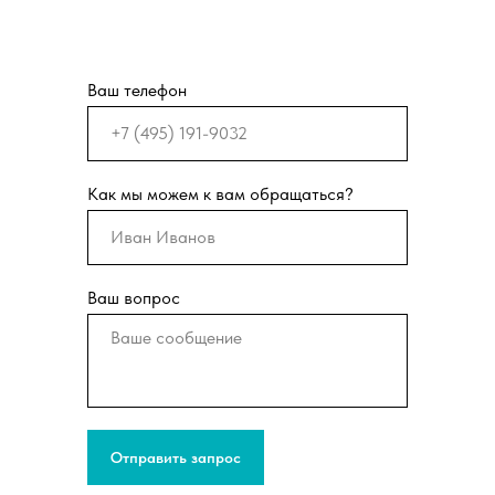
Ваш телефон
Как мы можем к вам обращаться?
Ваш вопрос
Отправить запрос