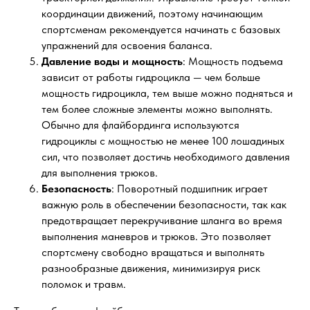
координации движений, поэтому начинающим
спортсменам рекомендуется начинать с базовых
упражнений для освоения баланса.
Давление воды и мощность
: Мощность подъема
зависит от работы гидроцикла — чем больше
мощность гидроцикла, тем выше можно подняться и
тем более сложные элементы можно выполнять.
Обычно для флайбординга используются
гидроциклы с мощностью не менее 100 лошадиных
сил, что позволяет достичь необходимого давления
для выполнения трюков.
Безопасность
: Поворотный подшипник играет
важную роль в обеспечении безопасности, так как
предотвращает перекручивание шланга во время
выполнения маневров и трюков. Это позволяет
спортсмену свободно вращаться и выполнять
разнообразные движения, минимизируя риск
поломок и травм.