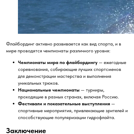
Флайбординг активно развивается как вид спорта, и в
мире проводятся чемпионаты различного уровня:
Чемпионаты мира по флайбордингу
— ежегодные
соревнования, собирающие лучших спортсменов
для демонстрации мастерства и выполнения
уникальных трюков.
Национальные чемпионаты
— турниры,
проходящие в разных странах, включая Россию.
Фестивали и показательные выступления
—
спортивные мероприятия, привлекающие зрителей и
способствующие популяризации гидрофлайта.
Заключение