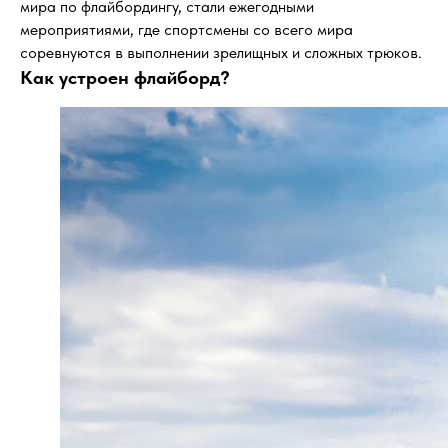
мира по флайбордингу, стали ежегодными
мероприятиями, где спортсмены со всего мира
соревнуются в выполнении зрелищных и сложных трюков.
Как устроен флайборд?