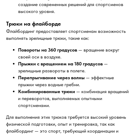
создание современных решений для спортсменов
высокого уровня.
Трюки на флайборде
Флайбординг предоставляет спортсменам возможность
выполнять зрелищные трюки, такие как:
Повороты на 360 градусов
— вращение вокруг
своей оси в воздухе.
Прыжки с вращением на 180 градусов
—
зрелищные развороты в полете.
Перепрыгивание через волны
— эффектные
прыжки через водные гребни.
Комбинированные трюки
— комбинация вращений
и переворотов, выполняемых опытными
спортсменами.
Для выполнения этих трюков требуется высокий уровень
физической подготовки, опыт и тренировка, так как
флайбординг — это спорт, требующий координации и