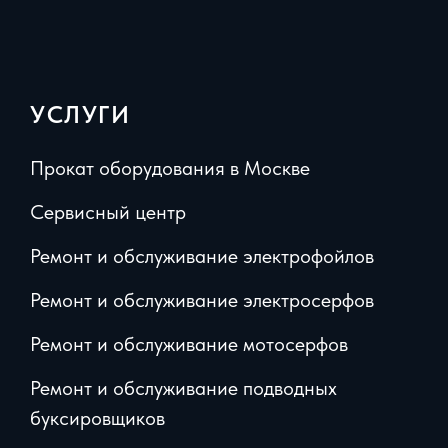
УСЛУГИ
Прокат оборудования в Москве
Сервисный центр
Ремонт и обслуживание электрофойлов
Ремонт и обслуживание электросерфов
Ремонт и обслуживание мотосерфов
Ремонт и обслуживание подводных
буксировщиков