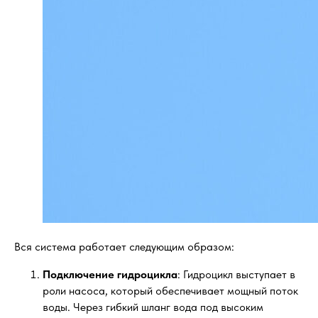
Вся система работает следующим образом:
Подключение гидроцикла
: Гидроцикл выступает в
роли насоса, который обеспечивает мощный поток
воды. Через гибкий шланг вода под высоким