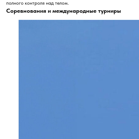
полного контроля над телом.
Соревнования и международные турниры