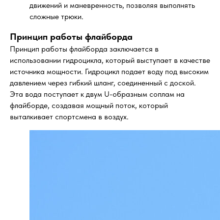
движений и маневренность, позволяя выполнять
сложные трюки.
Принцип работы флайборда
Принцип работы флайборда заключается в
использовании гидроцикла, который выступает в качестве
источника мощности. Гидроцикл подает воду под высоким
давлением через гибкий шланг, соединенный с доской.
Эта вода поступает к двум U-образным соплам на
флайборде, создавая мощный поток, который
выталкивает спортсмена в воздух.