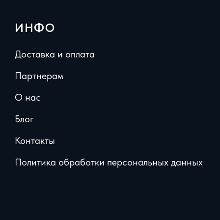
ИНФО
Доставка и оплата
Партнерам
О нас
Блог
Контакты
Политика обработки персональных данных