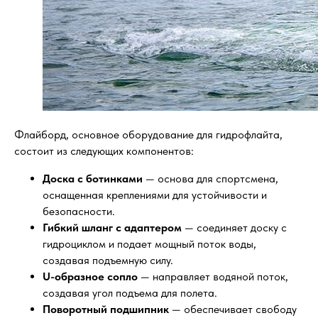
Флайборд, основное оборудование для гидрофлайта,
состоит из следующих компонентов:
Доска с ботинками
— основа для спортсмена,
оснащенная креплениями для устойчивости и
безопасности.
Гибкий шланг с адаптером
— соединяет доску с
гидроциклом и подает мощный поток воды,
создавая подъемную силу.
U-образное сопло
— направляет водяной поток,
создавая угол подъема для полета.
Поворотный подшипник
— обеспечивает свободу