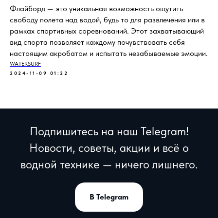
Флайборд — это уникальная возможность ощутить
свободу полета над водой, будь то для развлечения или в
рамках спортивных соревнований. Этот захватывающий
вид спорта позволяет каждому почувствовать себя
настоящим акробатом и испытать незабываемые эмоции.
WATERSURF
2024-11-09 01:22
Подпишитесь на наш Telegram!
Новости, советы, акции и всё о
водной технике — ничего лишнего.
В Telegram