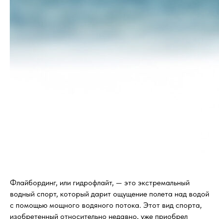
Флайбординг, или гидрофлайт, — это экстремальный
водный спорт, который дарит ощущение полета над водой
с помощью мощного водяного потока. Этот вид спорта,
изобретенный относительно недавно, уже приобрел