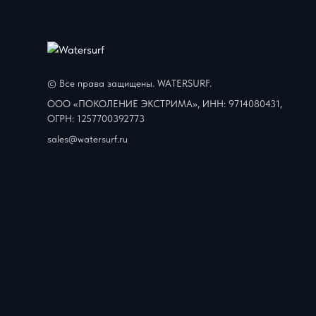
© Все права защищены. WATERSURF.
ООО «ПОКОЛЕНИЕ ЭКСТРИМА», ИНН: 9714080431,
ОГРН: 1257700392773
sales@watersurf.ru