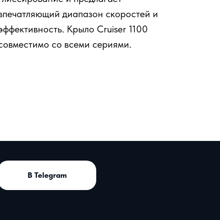
впечатляющий диапазон скоростей и
эффективность. Крыло Cruiser 1100
совместимо со всеми сериями.
В Telegram