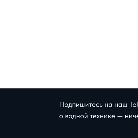
Подпишитесь на наш Tel
о водной технике — нич