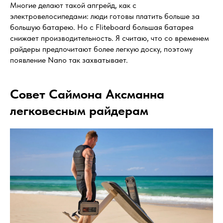
Многие делают такой апгрейд, как с
электровелосипедами: люди готовы платить больше за
большую батарею. Но с Fliteboard большая батарея
снижает производительность. Я считаю, что со временем
райдеры предпочитают более легкую доску, поэтому
появление Nano так захватывает.
Совет Саймона Аксманна
легковесным райдерам