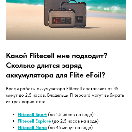
Какой Flitecell мне подходит?
Сколько длится заряд
аккумулятора для Flite eFoil?
Время работы аккумулятора Flitecell составляет от 45
минут до 2,5 часов. Владельцы Fliteboard могут выбирать
из трех вариантов:
Flitecell Sport
(до 1,5 часов на воде)
Flitecell Explore
(до 2,5 часов на воде)
Flitecell Nano
(до 45 минут на воде)