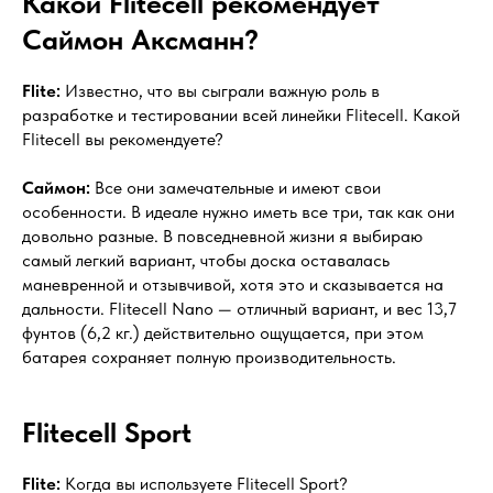
Какой Flitecell рекомендует
Саймон Аксманн?
Flite:
Известно, что вы сыграли важную роль в
разработке и тестировании всей линейки Flitecell. Какой
Flitecell вы рекомендуете?
Саймон:
Все они замечательные и имеют свои
особенности. В идеале нужно иметь все три, так как они
довольно разные. В повседневной жизни я выбираю
самый легкий вариант, чтобы доска оставалась
маневренной и отзывчивой, хотя это и сказывается на
дальности. Flitecell Nano — отличный вариант, и вес 13,7
фунтов (6,2 кг.) действительно ощущается, при этом
батарея сохраняет полную производительность.
Flitecell Sport
Flite:
Когда вы используете Flitecell Sport?