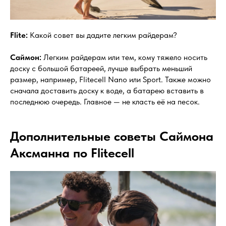
Flite:
Какой совет вы дадите легким райдерам?
Саймон:
Легким райдерам или тем, кому тяжело носить
доску с большой батареей, лучше выбрать меньший
размер, например, Flitecell Nano или Sport. Также можно
сначала доставить доску к воде, а батарею вставить в
последнюю очередь. Главное — не класть её на песок.
Дополнительные советы Саймона
Аксманна по Flitecell