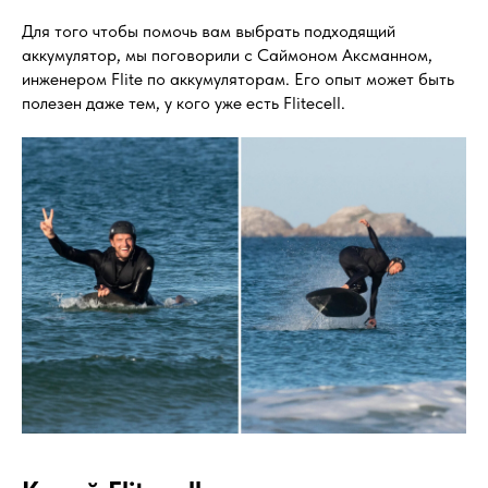
Для того чтобы помочь вам выбрать подходящий
аккумулятор, мы поговорили с Саймоном Аксманном,
инженером Flite по аккумуляторам. Его опыт может быть
полезен даже тем, у кого уже есть Flitecell.