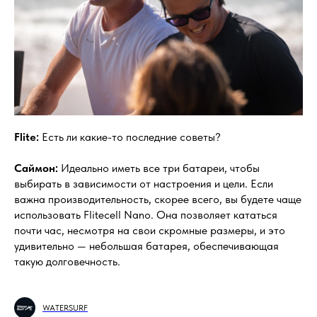
Flite:
Есть ли какие-то последние советы?
Саймон:
Идеально иметь все три батареи, чтобы
выбирать в зависимости от настроения и цели. Если
важна производительность, скорее всего, вы будете чаще
использовать Flitecell Nano. Она позволяет кататься
почти час, несмотря на свои скромные размеры, и это
удивительно — небольшая батарея, обеспечивающая
такую долговечность.
WATERSURF