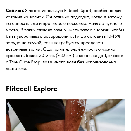
Саймон:
Я часто использую Flitecell Sport, особенно для
катания на волнах. Он отлично подходит, когда я захожу
на одном пляже и проплываю несколько миль до нужного
места. В таких случаях важно иметь запас энергии, чтобы
быть уверенным в возвращении. Лучше оставить 10-15%
заряда на случай, если потребуется преодолеть
встречные волны. С дополнительной емкостью можно
проехать более 20 миль (~32 км.) и кататься до 1,5 часов
с True Glide Prop, ловя много волн без использования
двигателя.
Flitecell Explore