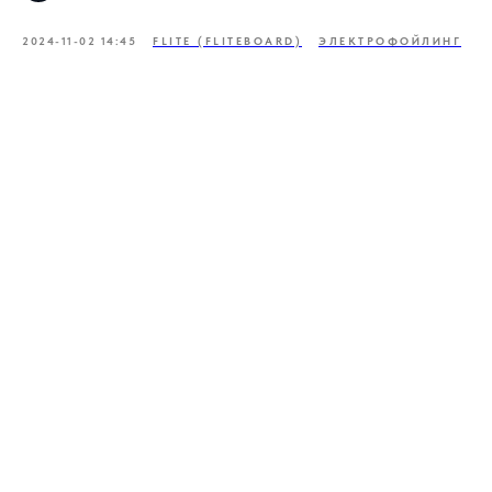
2024-11-02 14:45
FLITE (FLITEBOARD)
ЭЛЕКТРОФОЙЛИНГ