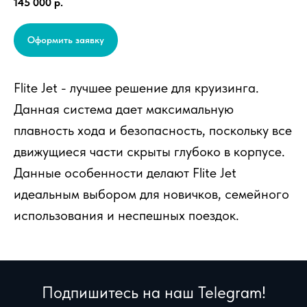
145 000
р.
Оформить заявку
Flite Jet - лучшее решение для круизинга.
Данная система дает максимальную
плавность хода и безопасность, поскольку все
движущиеся части скрыты глубоко в корпусе.
Данные особенности делают Flite Jet
идеальным выбором для новичков, семейного
использования и неспешных поездок.
Подпишитесь на наш Telegram!