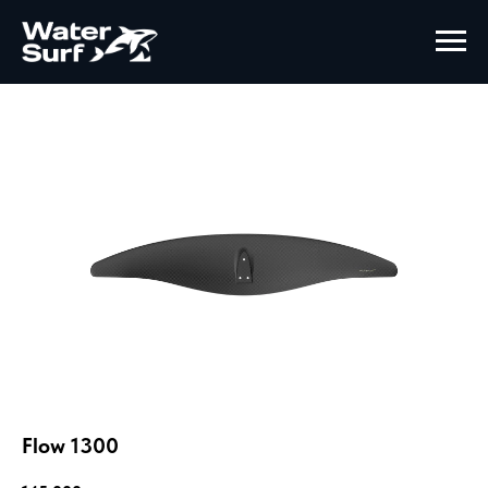
Flow 1300