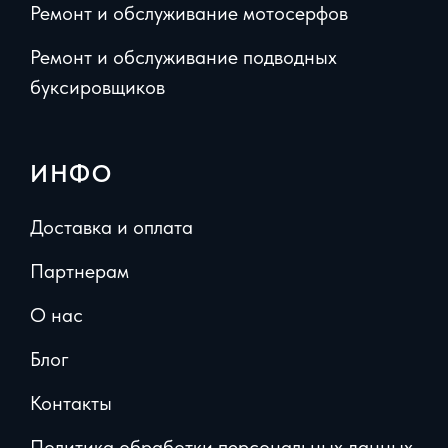
Ремонт и обслуживание мотосерфов
Ремонт и обслуживание подводных
буксировщиков
ИНФО
Доставка и оплата
Партнерам
О нас
Блог
Контакты
Политика обработки персональных данных