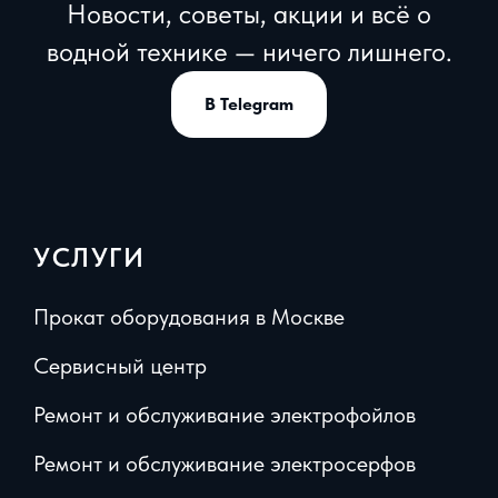
Новости, советы, акции и всё о
водной технике — ничего лишнего.
В Telegram
УСЛУГИ
Прокат оборудования в Москве
Сервисный центр
Ремонт и обслуживание электрофойлов
Ремонт и обслуживание электросерфов