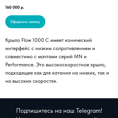
160 000
р.
Оформить заявку
Крыло Flow 1000 C имеет конический
интерфейс с низким сопротивлением и
совместимо с мачтами серий MN и
Performance. Это высокоскоростное крыло,
подходящее как для катания на низких, так и
на высоких скоростях.
Подпишитесь на наш Telegram!