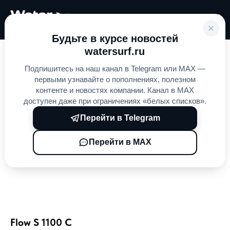
Будьте в курсе новостей
watersurf.ru
Подпишитесь на наш канал в Telegram или MAX —
первыми узнавайте о пополнениях, полезном
контенте и новостях компании. Канал в MAX
доступен даже при ограничениях «белых списков».
Перейти в Telegram
Перейти в MAX
Flow S 1100 C