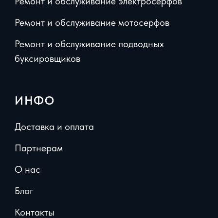
Ремонт и обслуживание электросерфов
Ремонт и обслуживание мотосерфов
Ремонт и обслуживание подводных
буксировщиков
ИНФО
Доставка и оплата
Партнерам
О нас
Блог
Контакты