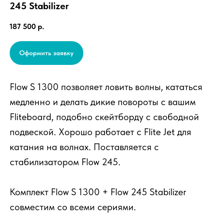
245 Stabilizer
187 500
р.
Оформить заявку
Flow S 1300 позволяет ловить волны, кататься
медленно и делать дикие повороты с вашим
Fliteboard, подобно скейтборду с свободной
подвеской. Хорошо работает с Flite Jet для
катания на волнах. Поставляется с
стабилизатором Flow 245.
Комплект Flow S 1300 + Flow 245 Stabilizer
совместим со всеми сериями.