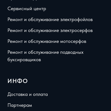
Сервисный центр
Ремонт и обслуживание электрофойлов
Ремонт и обслуживание электросерфов
Ремонт и обслуживание мотосерфов
Ремонт и обслуживание подводных
буксировщиков
ИНФО
Доставка и оплата
Партнерам