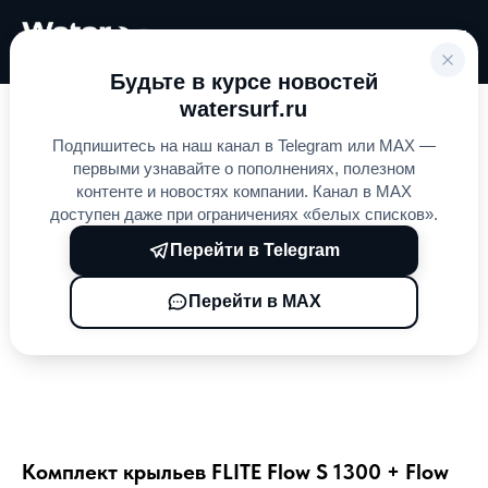
Будьте в курсе новостей
watersurf.ru
Подпишитесь на наш канал в Telegram или MAX —
первыми узнавайте о пополнениях, полезном
контенте и новостях компании. Канал в MAX
доступен даже при ограничениях «белых списков».
Перейти в Telegram
Перейти в MAX
Комплект крыльев FLITE Flow S 1300 + Flow