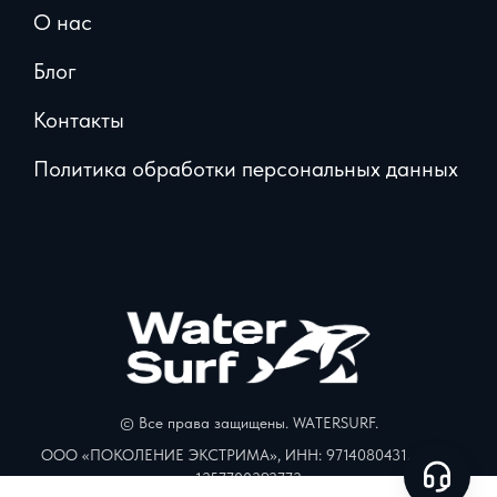
О нас
Блог
Контакты
Политика обработки персональных данных
© Все права защищены. WATERSURF.
ООО «ПОКОЛЕНИЕ ЭКСТРИМА», ИНН: 9714080431, ОГРН:
1257700392773