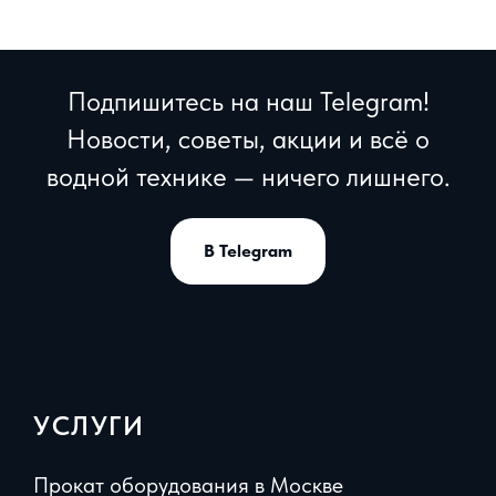
Подпишитесь на наш Telegram!
Новости, советы, акции и всё о
водной технике — ничего лишнего.
В Telegram
УСЛУГИ
Прокат оборудования в Москве