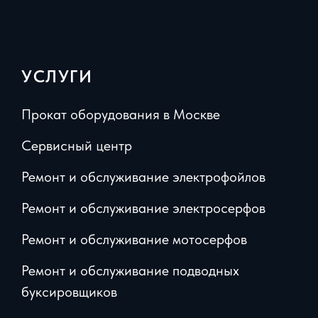
УСЛУГИ
Прокат оборудования в Москве
Сервисный центр
Ремонт и обслуживание электрофойлов
Ремонт и обслуживание электросерфов
Ремонт и обслуживание мотосерфов
Ремонт и обслуживание подводных
буксировщиков