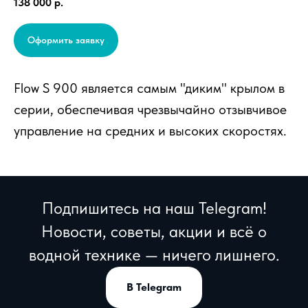
138 000
р.
Оформить заявку
Flow S 900 является самым "диким" крылом в
серии, обеспечивая чрезвычайно отзывчивое
управление на средних и высоких скоростях.
Подпишитесь на наш Telegram!
Новости, советы, акции и всё о
водной технике — ничего лишнего.
В Telegram