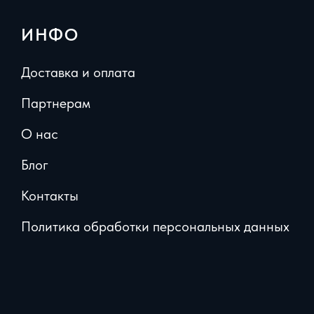
ИНФО
Доставка и оплата
Партнерам
О нас
Блог
Контакты
Политика обработки персональных данных