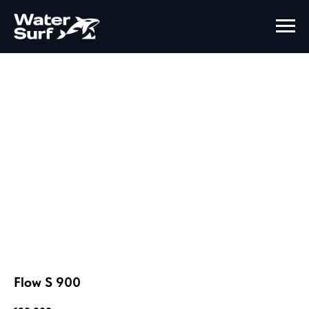
Flow S 900