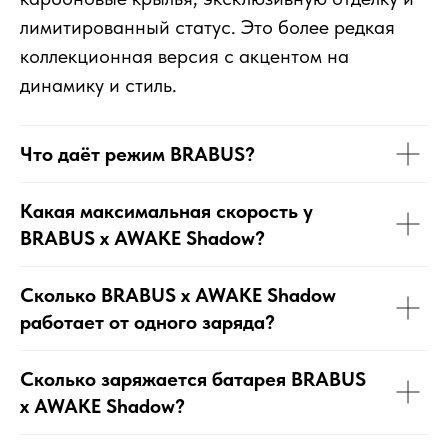
лимитированный статус. Это более редкая
коллекционная версия с акцентом на
динамику и стиль.
Что даёт режим BRABUS?
Какая максимальная скорость у
BRABUS x AWAKE Shadow?
Сколько BRABUS x AWAKE Shadow
работает от одного заряда?
Сколько заряжается батарея BRABUS
x AWAKE Shadow?