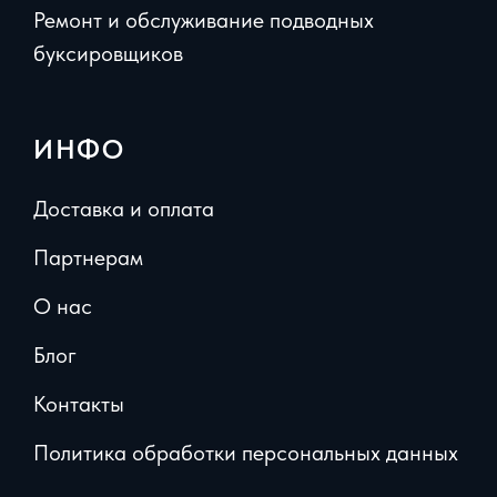
Ремонт и обслуживание подводных
буксировщиков
ИНФО
Доставка и оплата
Партнерам
О нас
Блог
Контакты
Политика обработки персональных данных