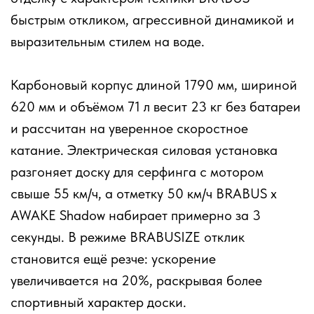
быстрым откликом, агрессивной динамикой и
выразительным стилем на воде.
Карбоновый корпус длиной 1790 мм, шириной
620 мм и объёмом 71 л весит 23 кг без батареи
и рассчитан на уверенное скоростное
катание. Электрическая силовая установка
разгоняет доску для серфинга с мотором
свыше 55 км/ч, а отметку 50 км/ч BRABUS x
AWAKE Shadow набирает примерно за 3
секунды. В режиме BRABUSIZE отклик
становится ещё резче: ускорение
увеличивается на 20%, раскрывая более
спортивный характер доски.