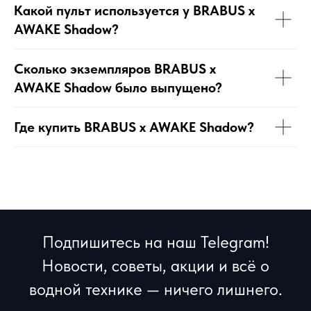
Какой пульт используется у BRABUS x
AWAKE Shadow?
Сколько экземпляров BRABUS x
AWAKE Shadow было выпущено?
Где купить BRABUS x AWAKE Shadow?
Подпишитесь на наш Telegram!
Новости, советы, акции и всё о
водной технике — ничего лишнего.