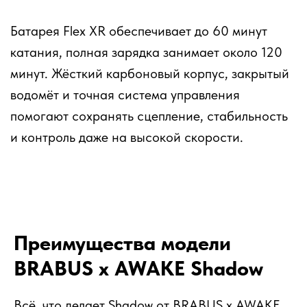
Батарея Flex XR обеспечивает до 60 минут
катания, полная зарядка занимает около 120
минут. Жёсткий карбоновый корпус, закрытый
водомёт и точная система управления
помогают сохранять сцепление, стабильность
и контроль даже на высокой скорости.
Преимущества модели
BRABUS x AWAKE Shadow
Всё, что делает Shadow от BRABUS x AWAKE