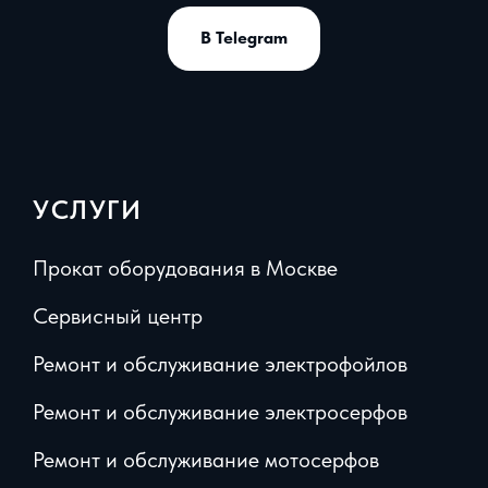
В Telegram
УСЛУГИ
Прокат оборудования в Москве
Сервисный центр
Ремонт и обслуживание электрофойлов
Ремонт и обслуживание электросерфов
Ремонт и обслуживание мотосерфов