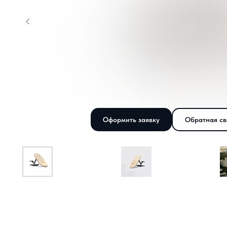
Оформить заявку
Обратная св