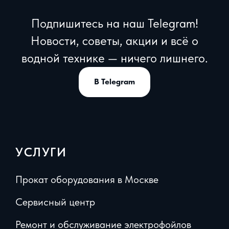
Подпишитесь на наш Telegram!
Новости, советы, акции и всё о
водной технике — ничего лишнего.
В Telegram
УСЛУГИ
Прокат оборудования в Москве
Сервисный центр
Ремонт и обслуживание электрофойлов