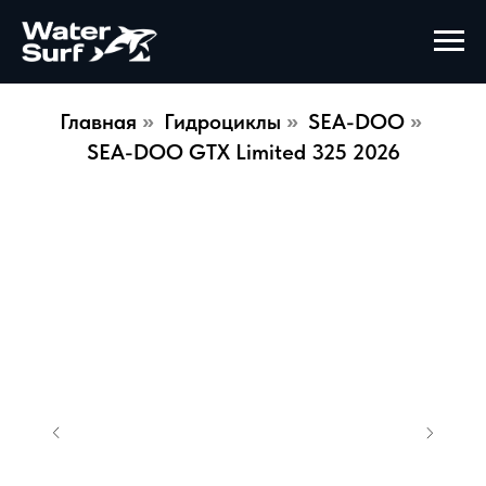
Главная
Гидроциклы
SEA-DOO
»
»
»
SEA-DOO GTX Limited 325 2026