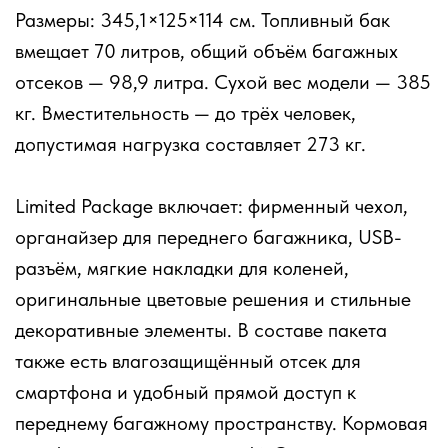
Размеры: 345,1×125×114 см. Топливный бак
вмещает 70 литров, общий объём багажных
отсеков — 98,9 литра. Сухой вес модели — 385
кг. Вместительность — до трёх человек,
допустимая нагрузка составляет 273 кг.
Limited Package включает: фирменный чехол,
органайзер для переднего багажника, USB-
разъём, мягкие накладки для коленей,
оригинальные цветовые решения и стильные
декоративные элементы. В составе пакета
также есть влагозащищённый отсек для
смартфона и удобный прямой доступ к
переднему багажному пространству. Кормовая