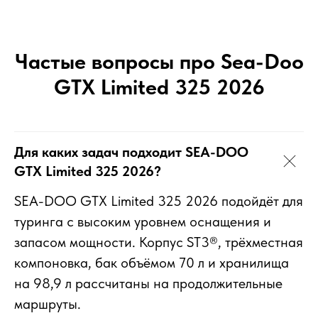
Частые вопросы про Sea-Doo
GTX Limited 325 2026
Для каких задач подходит SEA-DOO
GTX Limited 325 2026?
SEA-DOO GTX Limited 325 2026 подойдёт для
туринга с высоким уровнем оснащения и
запасом мощности. Корпус ST3®, трёхместная
компоновка, бак объёмом 70 л и хранилища
на 98,9 л рассчитаны на продолжительные
маршруты.