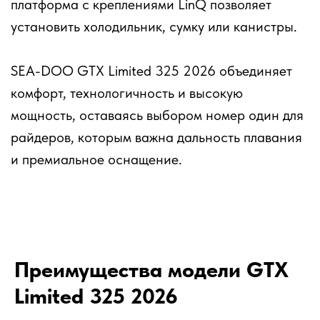
платформа с креплениями LinQ позволяет
установить холодильник, сумку или канистры.
SEA-DOO GTX Limited 325 2026 объединяет
комфорт, технологичность и высокую
мощность, оставаясь выбором номер один для
райдеров, которым важна дальность плавания
и премиальное оснащение.
Преимущества модели GTX
Limited 325 2026