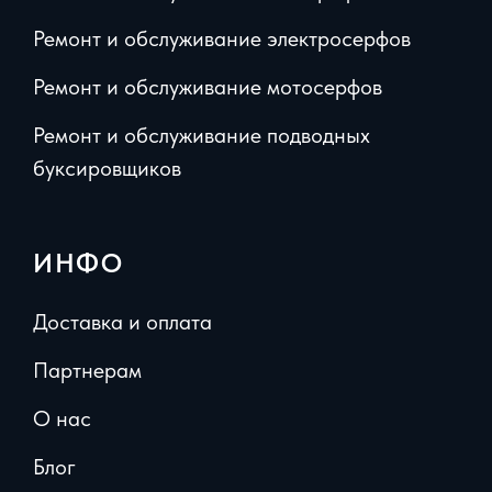
Ремонт и обслуживание электросерфов
Ремонт и обслуживание мотосерфов
Ремонт и обслуживание подводных
буксировщиков
ИНФО
Доставка и оплата
Партнерам
О нас
Блог