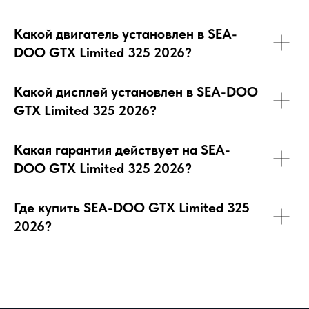
Какой двигатель установлен в SEA-
DOO GTX Limited 325 2026?
Какой дисплей установлен в SEA-DOO
GTX Limited 325 2026?
Какая гарантия действует на SEA-
DOO GTX Limited 325 2026?
Где купить SEA-DOO GTX Limited 325
2026?