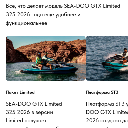
Все, что делает модель SEA-DOO GTX Limited
325 2026 года еще удобнее и
функциональнее
Пакет Limited
Платформа ST3
SEA-DOO GTX Limited
Платформа ST3 у
325 2026 в версии
DOO GTX Limite
Limited получает
2026 создана дл