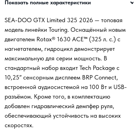
Показать полные характеристики
SEA-DOO GTX Limited 325 2026 — топовая
модель линейки Touring. Оснащённый новым
двигателем Rotax® 1630 ACE™ (325 л. с.) с
нагнетателем, гидроцикл демонстрирует
максимальную для серии мощность. В
стандартный набор входит Tech Package с
10,25″ сенсорным дисплеем BRP Connect,
встроенной аудиосистемой на 100 Вт и USB-
разъёмом. Кроме того, в комплектацию
добавлен гидравлический демпфер руля,
обеспечивающий устойчивость на высоких
скоростях.