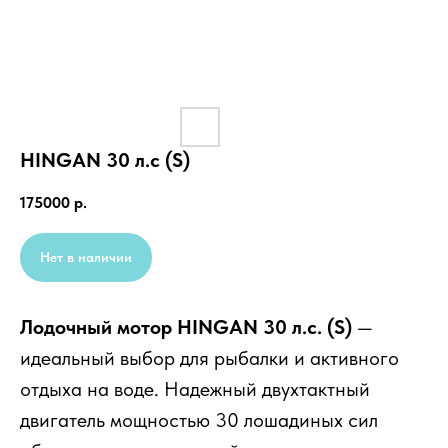
HINGAN 30 л.с (S)
175000
р.
Нет в наличии
Лодочный мотор HINGAN 30 л.с. (S)
—
идеальный выбор для рыбалки и активного
отдыха на воде. Надежный двухтактный
двигатель мощностью 30 лошадиных сил