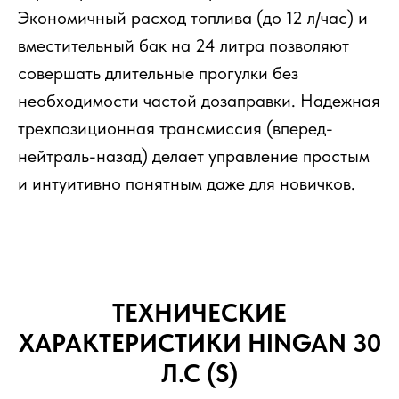
Экономичный расход топлива (до 12 л/час) и
вместительный бак на 24 литра позволяют
совершать длительные прогулки без
необходимости частой дозаправки. Надежная
трехпозиционная трансмиссия (вперед-
нейтраль-назад) делает управление простым
и интуитивно понятным даже для новичков.
ТЕХНИЧЕСКИЕ
ХАРАКТЕРИСТИКИ HINGAN 30
Л.С (S)