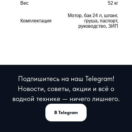
Вес
52 кг
Мотор, бак 24 л, шланг,
Комплектация
груша, паспорт,
руководство, ЗИП
Подпишитесь на наш Telegram!
Новости, советы, акции и всё о
водной технике — ничего лишнего.
В Telegram