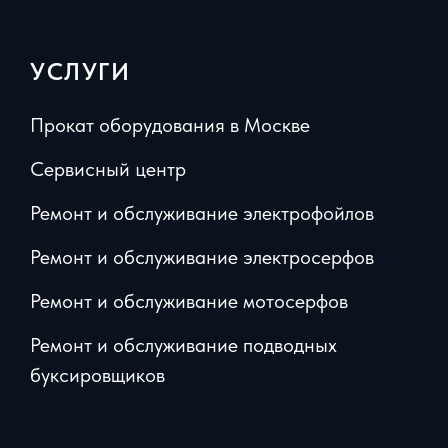
УСЛУГИ
Прокат оборудования в Москве
Сервисный центр
Ремонт и обслуживание электрофойлов
Ремонт и обслуживание электросерфов
Ремонт и обслуживание мотосерфов
Ремонт и обслуживание подводных
буксировщиков