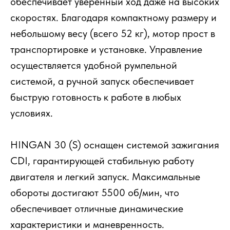
обеспечивает уверенный ход даже на высоких
скоростях. Благодаря компактному размеру и
небольшому весу (всего 52 кг), мотор прост в
транспортировке и установке. Управление
осуществляется удобной румпельной
системой, а ручной запуск обеспечивает
быструю готовность к работе в любых
условиях.
HINGAN 30 (S) оснащен системой зажигания
CDI, гарантирующей стабильную работу
двигателя и легкий запуск. Максимальные
обороты достигают 5500 об/мин, что
обеспечивает отличные динамические
характеристики и маневренность.