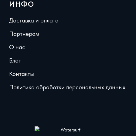
ИНФО
Доставка и оплата
Партнерам
О нас
Блог
Контакты
Политика обработки персональных данных