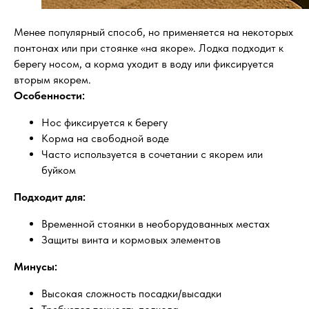
Менее популярный способ, но применяется на некоторых
понтонах или при стоянке «на якоре». Лодка подходит к
берегу носом, а корма уходит в воду или фиксируется
вторым якорем.
Особенности:
Нос фиксируется к берегу
Корма на свободной воде
Часто используется в сочетании с якорем или
буйком
Подходит для:
Временной стоянки в необорудованных местах
Защиты винта и кормовых элементов
Минусы:
Высокая сложность посадки/высадки