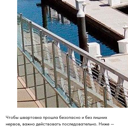
Чтобы швартовка прошла безопасно и без лишних
нервов, важно действовать последовательно. Ниже —