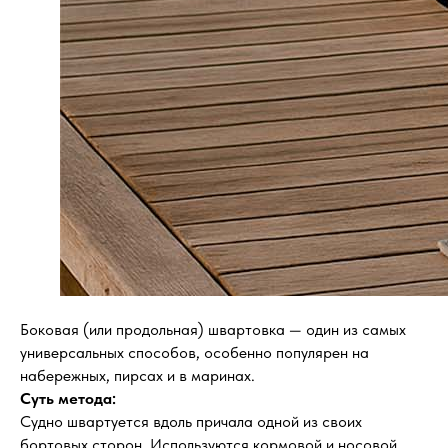
Боковая (или продольная) швартовка — один из самых
универсальных способов, особенно популярен на
набережных, пирсах и в маринах.
Суть метода:
Судно швартуется вдоль причала одной из своих
бортовых сторон. Используются кормовой и носовой