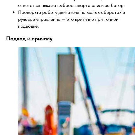
ответственным за выброс швартова или за багор.
Проверьте работу двигателя на малых оборотах и
рулевое управление — это критично при точной
подводке.
Подход к причалу