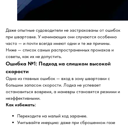
Даже опытные судоводители не застрахованы от ошибок
при швартовке. У начинающих они случаются особенно
часто — и почти всегда имеют одни и те же причины.
Ниже — список самых распространенных промахов и
советы, как их не допустить.
Ошибка №1: Подход на слишком высокой
скорости
Одна из главных ошибок — вход в зону швартовки с
большим запасом скорости. Лодка не успевает
остановиться вовремя, а маневры становятся резкими и
неэффективными.
Как избежать:
Переходите на малый ход заранее.
Учитывайте инерцию: даже при сброшенном газе