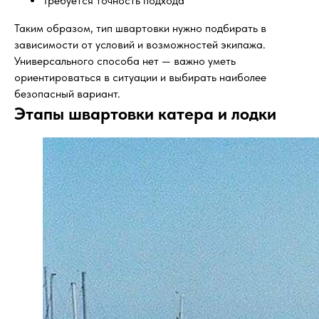
Требуется точность подхода
Таким образом, тип швартовки нужно подбирать в
зависимости от условий и возможностей экипажа.
Универсального способа нет — важно уметь
ориентироваться в ситуации и выбирать наиболее
безопасный вариант.
Этапы швартовки катера и лодки