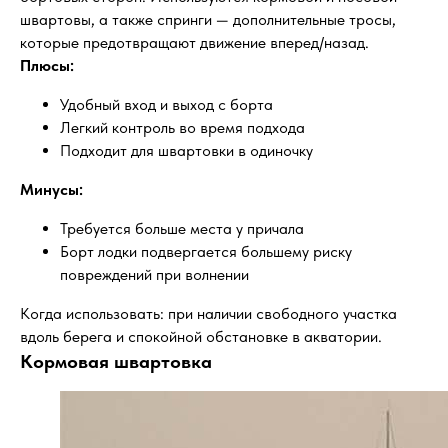
швартовы, а также спринги — дополнительные тросы,
которые предотвращают движение вперед/назад.
Плюсы:
Удобный вход и выход с борта
Легкий контроль во время подхода
Подходит для швартовки в одиночку
Минусы:
Требуется больше места у причала
Борт лодки подвергается большему риску
повреждений при волнении
Когда использовать: при наличии свободного участка
вдоль берега и спокойной обстановке в акватории.
Кормовая швартовка