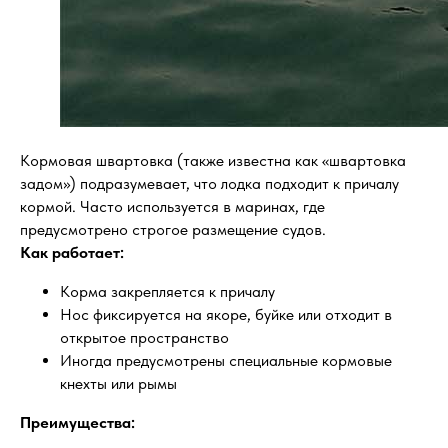
Кормовая швартовка (также известна как «швартовка
задом») подразумевает, что лодка подходит к причалу
кормой. Часто используется в маринах, где
предусмотрено строгое размещение судов.
Как работает:
Корма закрепляется к причалу
Нос фиксируется на якоре, буйке или отходит в
открытое пространство
Иногда предусмотрены специальные кормовые
кнехты или рымы
Преимущества: