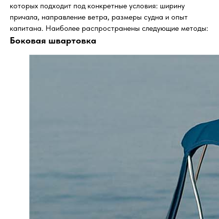
которых подходит под конкретные условия: ширину
причала, направление ветра, размеры судна и опыт
капитана. Наиболее распространены следующие методы:
Боковая швартовка