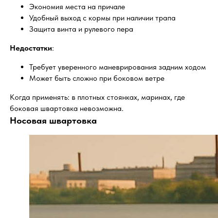
Экономия места на причале
Удобный выход с кормы при наличии трапа
Защита винта и рулевого пера
Недостатки
:
Требует уверенного маневрирования задним ходом
Может быть сложно при боковом ветре
Когда применять: в плотных стоянках, маринах, где
боковая швартовка невозможна.
Носовая швартовка