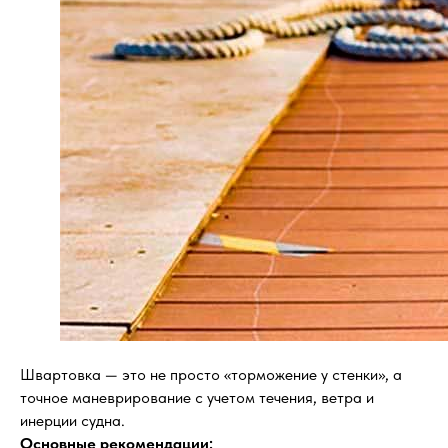
Швартовка — это не просто «торможение у стенки», а
точное маневрирование с учетом течения, ветра и
инерции судна.
Основные рекомендации: