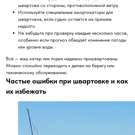
швартова со стороны, противоположной ветру.
Используйте специальные амортизаторы для
швартовов, если судно остается на причале
надолго.
Не забудьте про проверку каждые несколько часов,
особенно если прогноз обещает изменение погоды
или уровня воды.
Всё — ваш катер или лодка надежно пришвартованы.
Можно спокойно переходить к делам на берегу или
техническому обслуживанию.
Частые ошибки при швартовке и как
их избежать