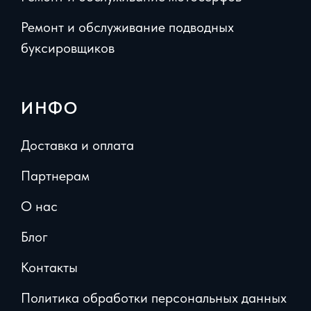
Ремонт и обслуживание подводных
буксировщиков
ИНФО
Доставка и оплата
Партнерам
О нас
Блог
Контакты
Политика обработки персональных данных