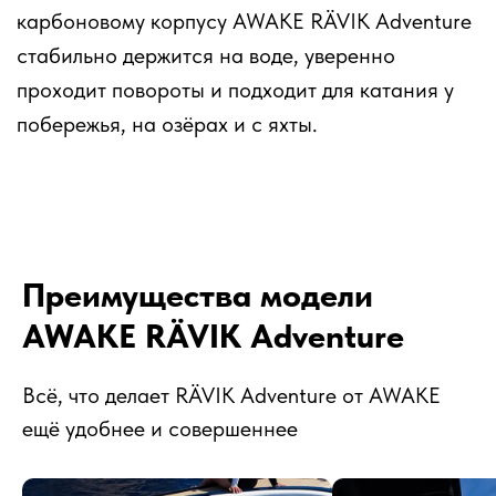
карбоновому корпусу AWAKE RÄVIK Adventure
стабильно держится на воде, уверенно
проходит повороты и подходит для катания у
побережья, на озёрах и с яхты.
Преимущества модели
AWAKE RÄVIK Adventure
Всё, что делает RÄVIK Adventure от AWAKE
ещё удобнее и совершеннее