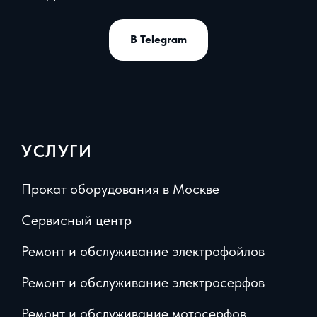
В Telegram
УСЛУГИ
Прокат оборудования в Москве
Сервисный центр
Ремонт и обслуживание электрофойлов
Ремонт и обслуживание электросерфов
Ремонт и обслуживание мотосерфов