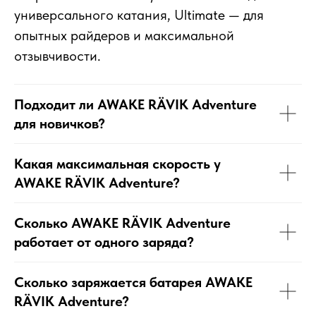
универсального катания, Ultimate — для
опытных райдеров и максимальной
отзывчивости.
Подходит ли AWAKE RÄVIK Adventure
для новичков?
Какая максимальная скорость у
AWAKE RÄVIK Adventure?
Сколько AWAKE RÄVIK Adventure
работает от одного заряда?
Сколько заряжается батарея AWAKE
RÄVIK Adventure?