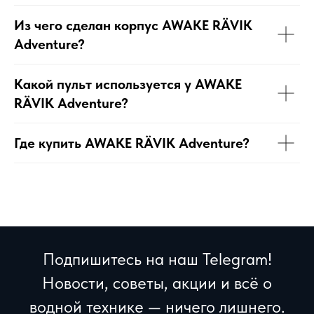
Из чего сделан корпус AWAKE RÄVIK
Adventure?
Какой пульт используется у AWAKE
RÄVIK Adventure?
Где купить AWAKE RÄVIK Adventure?
Подпишитесь на наш Telegram!
Новости, советы, акции и всё о
водной технике — ничего лишнего.