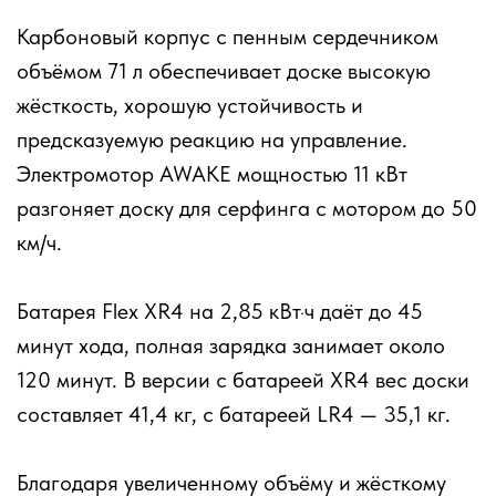
Карбоновый корпус с пенным сердечником
объёмом 71 л обеспечивает доске высокую
жёсткость, хорошую устойчивость и
предсказуемую реакцию на управление.
Электромотор AWAKE мощностью 11 кВт
разгоняет доску для серфинга с мотором до 50
км/ч.
Батарея Flex XR4 на 2,85 кВт·ч даёт до 45
минут хода, полная зарядка занимает около
120 минут. В версии с батареей XR4 вес доски
составляет 41,4 кг, с батареей LR4 — 35,1 кг.
Благодаря увеличенному объёму и жёсткому