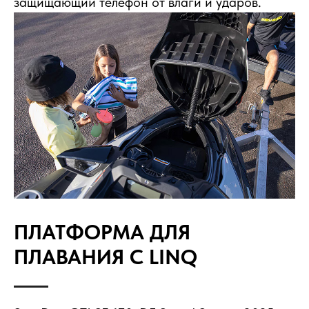
защищающий телефон от влаги и ударов.
ПЛАТФОРМА ДЛЯ
ПЛАВАНИЯ С LINQ