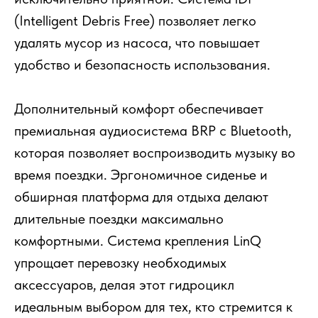
(Intelligent Debris Free) позволяет легко
удалять мусор из насоса, что повышает
удобство и безопасность использования.
Дополнительный комфорт обеспечивает
премиальная аудиосистема BRP с Bluetooth,
которая позволяет воспроизводить музыку во
время поездки. Эргономичное сиденье и
обширная платформа для отдыха делают
длительные поездки максимально
комфортными. Система крепления LinQ
упрощает перевозку необходимых
аксессуаров, делая этот гидроцикл
идеальным выбором для тех, кто стремится к