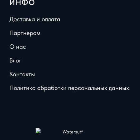
ИНФО
Доставка и оплата
Партнерам
О нас
Блог
Контакты
Политика обработки персональных данных