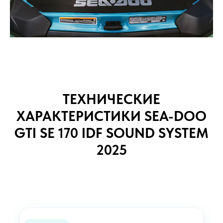
ТЕХНИЧЕСКИЕ
ХАРАКТЕРИСТИКИ SEA-DOO
GTI SE 170 IDF SOUND SYSTEM
2025