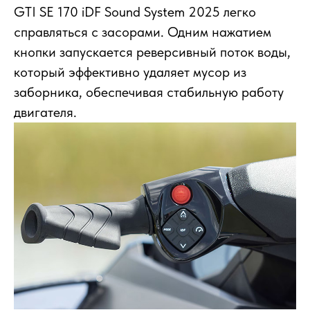
GTI SE 170 iDF Sound System 2025 легко
справляться с засорами. Одним нажатием
кнопки запускается реверсивный поток воды,
который эффективно удаляет мусор из
заборника, обеспечивая стабильную работу
двигателя.