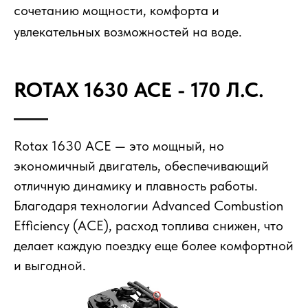
сочетанию мощности, комфорта и
увлекательных возможностей на воде.
ROTAX 1630 ACE - 170 Л.С.
Rotax 1630 ACE — это мощный, но
экономичный двигатель, обеспечивающий
отличную динамику и плавность работы.
Благодаря технологии Advanced Combustion
Efficiency (ACE), расход топлива снижен, что
делает каждую поездку еще более комфортной
и выгодной.