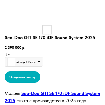
Sea-Doo GTI SE 170 iDF Sound System 2025
2 390 000
р.
Цвет
Midnight Purple
Оформить заявку
Модель
Sea-Doo GTI SE 170 iDF Sound System
2025
снята с производства в 2025 году.