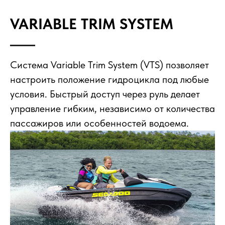
VARIABLE TRIM SYSTEM
Система Variable Trim System (VTS) позволяет
настроить положение гидроцикла под любые
условия. Быстрый доступ через руль делает
управление гибким, независимо от количества
пассажиров или особенностей водоема.