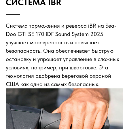
СИСТЕМА IBR
Система торможения и реверса iBR на Sea-
Doo GTI SE 170 iDF Sound System 2025
улучшает маневренность и повышает
безопасность. Она обеспечивает быструю
остановку и упрощает управление в сложных
условиях, например, при швартовке. Эта
технология одобрена Береговой охраной
США как одна из самых безопасных.