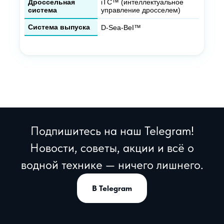
Дроссельная
iTC™ (интеллектуальное
система
управление дросселем)
Система выпуска
D-Sea-BeI™
Подпишитесь на наш Telegram!
Новости, советы, акции и всё о
водной технике — ничего лишнего.
В Telegram