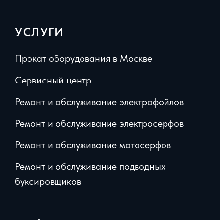
УСЛУГИ
Прокат оборудования в Москве
Сервисный центр
Ремонт и обслуживание электрофойлов
Ремонт и обслуживание электросерфов
Ремонт и обслуживание мотосерфов
Ремонт и обслуживание подводных
буксировщиков