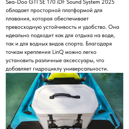
Sea-Doo GTI SE 170 iDF Sound System 2025
обладает просторной платформой для
плавания, которая обеспечивает
превосходную устойчивость и удобство. Она
идеально подходит как для отдыха на воде,
так и для водных видов спорта. Благодаря
точкам крепления LinQ можно легко
установить различные аксессуары, что
добавляет гидроциклу универсальности.