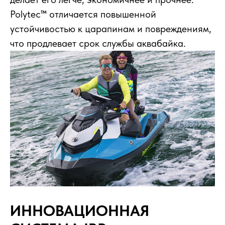
Polytec™ отличается повышенной
устойчивостью к царапинам и повреждениям,
что продлевает срок службы аквабайка.
ИННОВАЦИОННАЯ