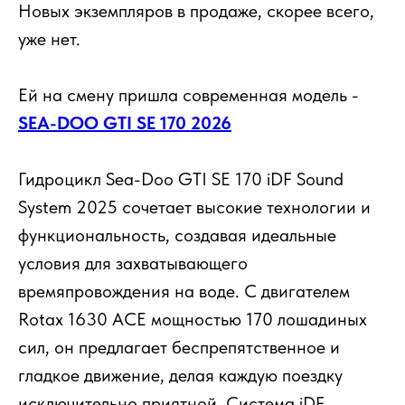
Новых экземпляров в продаже, скорее всего,
уже нет.
Ей на смену пришла современная модель -
SEA-DOO GTI SE 170 2026
Гидроцикл Sea-Doo GTI SE 170 iDF Sound
System 2025 сочетает высокие технологии и
функциональность, создавая идеальные
условия для захватывающего
времяпровождения на воде. С двигателем
Rotax 1630 ACE мощностью 170 лошадиных
сил, он предлагает беспрепятственное и
гладкое движение, делая каждую поездку
исключительно приятной. Система iDF