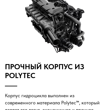
ПРОЧНЫЙ КОРПУС ИЗ
POLYTEC
Корпус гидроцикла выполнен из
современного материала Polytec™, который
делает его легче, экономичнее и прочнее.