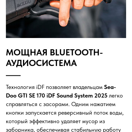
МОЩНАЯ BLUETOOTH-
АУДИОСИСТЕМА
Технология iDF позволяет владельцам
Sea-
Doo GTI SE 170 iDF Sound System 2025
легко
справляться с засорами. Одним нажатием
кнопки запускается реверсивный поток воды,
который эффективно удаляет мусор из
заборника, обеспечивая стабильную работу