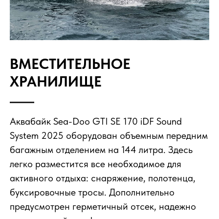
ВМЕСТИТЕЛЬНОЕ
ХРАНИЛИЩЕ
Аквабайк Sea-Doo GTI SE 170 iDF Sound
System 2025 оборудован объемным передним
багажным отделением на 144 литра. Здесь
легко разместится все необходимое для
активного отдыха: снаряжение, полотенца,
буксировочные тросы. Дополнительно
предусмотрен герметичный отсек, надежно