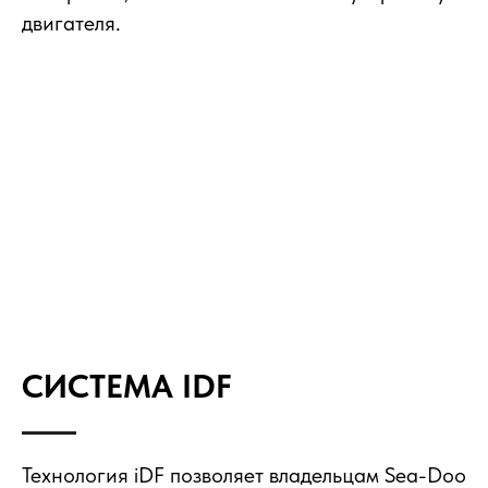
двигателя.
СИСТЕМА IDF
Технология iDF позволяет владельцам Sea-Doo