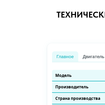
ТЕХНИЧЕСК
Главное
Двигатель
Модель
Производитель
Страна производства