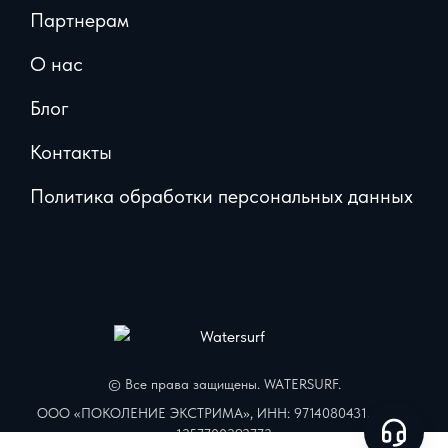
Партнерам
О нас
Блог
Контакты
Политика обработки персональных данных
© Все права защищены. WATERSURF.
ООО «ПОКОЛЕНИЕ ЭКСТРИМА», ИНН: 9714080431, ОГРН:
1257700392773