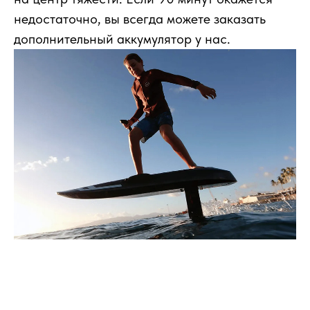
недостаточно, вы всегда можете заказать
дополнительный аккумулятор у нас.