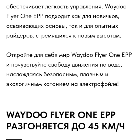
обеспечивает легкость управления. Waydoo
Flyer One EPP подходит как для новичков,
осваивающих основы, так и для опытных
райдеров, стремящихся к новым высотам.
Откройте для себя мир Waydoo Flyer One EPP
и почувствуйте свободу движения на воде,
наслаждаясь безопасным, плавным и
экологичным катанием на электрофойле!
WAYDOO FLYER ONE EPP
РАЗГОНЯЕТСЯ ДО 45 КМ/Ч