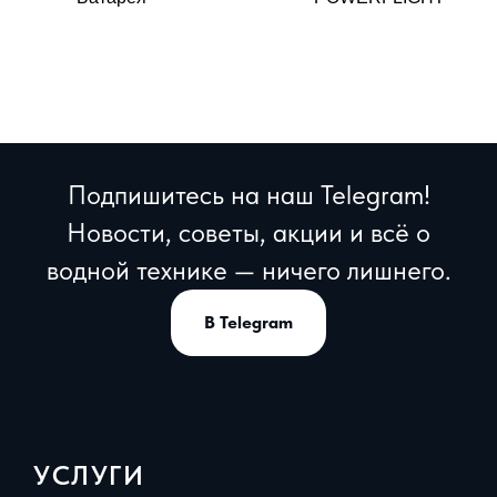
Подпишитесь на наш Telegram!
Новости, советы, акции и всё о
водной технике — ничего лишнего.
В Telegram
УСЛУГИ