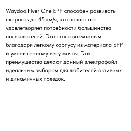
Waydoo Flyer One EPP способен развивать
скорость до 45 км/ч, что полностью
удовлетворяет потребности большинства
пользователей. Это стало возможным
благодаря легкому корпусу из материала EPP
и уменьшенному весу мачты. Эти
преимущества делают данный электрофойл
идеальным выбором для любителей активных
и динамичных поездок.