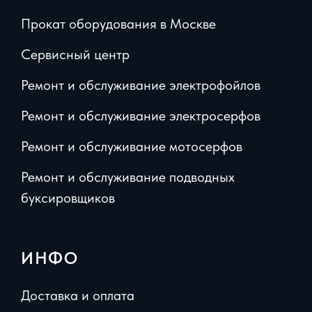
Прокат оборудования в Москве
Сервисный центр
Ремонт и обслуживание электрофойлов
Ремонт и обслуживание электросерфов
Ремонт и обслуживание мотосерфов
Ремонт и обслуживание подводных
буксировщиков
ИНФО
Доставка и оплата