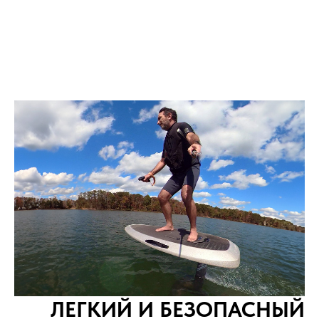
ЛЕГКИЙ И БЕЗОПАСНЫЙ