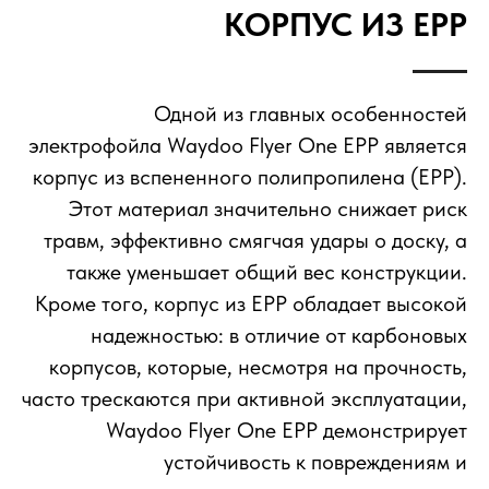
КОРПУС ИЗ EPP
Одной из главных особенностей
электрофойла Waydoo Flyer One EPP является
корпус из вспененного полипропилена (EPP).
Этот материал значительно снижает риск
травм, эффективно смягчая удары о доску, а
также уменьшает общий вес конструкции.
Кроме того, корпус из EPP обладает высокой
надежностью: в отличие от карбоновых
корпусов, которые, несмотря на прочность,
часто трескаются при активной эксплуатации,
Waydoo Flyer One EPP демонстрирует
устойчивость к повреждениям и