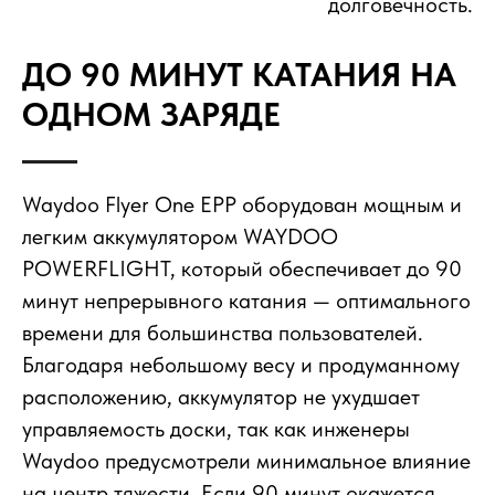
долговечность.
ДО 90 МИНУТ КАТАНИЯ НА
ОДНОМ ЗАРЯДЕ
Waydoo Flyer One EPP оборудован мощным и
легким аккумулятором WAYDOO
POWERFLIGHT, который обеспечивает до 90
минут непрерывного катания — оптимального
времени для большинства пользователей.
Благодаря небольшому весу и продуманному
расположению, аккумулятор не ухудшает
управляемость доски, так как инженеры
Waydoo предусмотрели минимальное влияние
на центр тяжести. Если 90 минут окажется