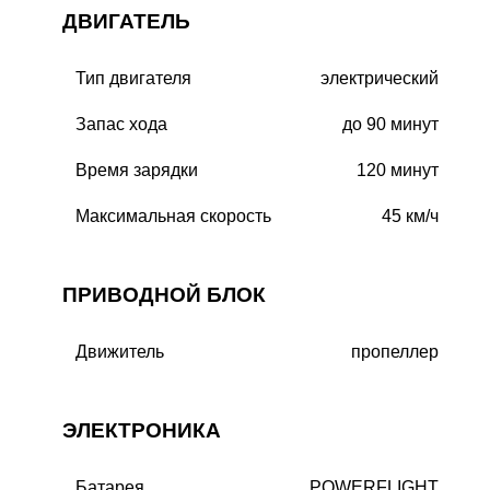
ДВИГАТЕЛЬ
Тип двигателя
электрический
Запас хода
до 90 минут
Время зарядки
120 минут
Максимальная скорость
45 км/ч
ПРИВОДНОЙ БЛОК
Движитель
пропеллер
ЭЛЕКТРОНИКА
Батарея
POWERFLIGHT