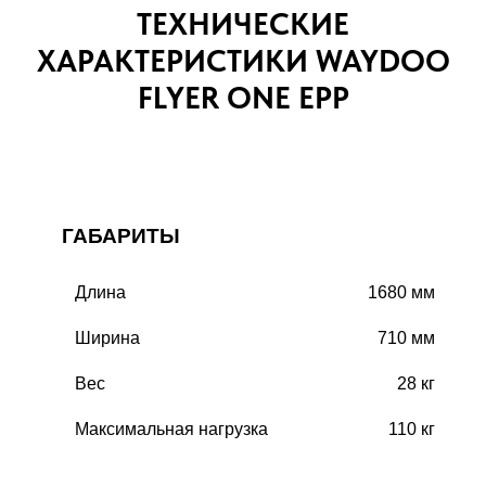
ТЕХНИЧЕСКИЕ
ХАРАКТЕРИСТИКИ WAYDOO
FLYER ONE EPP
ГАБАРИТЫ
Длина
1680 мм
Ширина
710 мм
Вес
28 кг
Максимальная нагрузка
110 кг