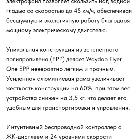
электрофойл позволяет скользить над водной
гладью со скоростью до 45 км/ч, обеспечивая
бесшумную и экологичную работу благодаря
мощному электрическому двигателю.
Уникальная конструкция из вспененного
полипропилена (EPP) делает Waydoo Flyer
One EPP невероятно легким и прочным.
Усиленная алюминиевая рама увеличивает
жесткость конструкции на 60%, при этом вес
устройства снижен на 3,5 кг, что делает его
удобным для транспортировки и управления.
Интуитивный беспроводной контроллер с
ЖК-дисплеем и 24 уровнями скорости